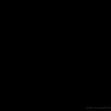
დიდი რაოდენობით