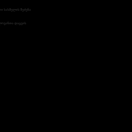
ი სასმელის შეძენა
ლოვანთა დაცვის