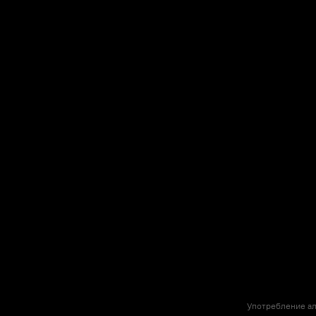
Употребление ал