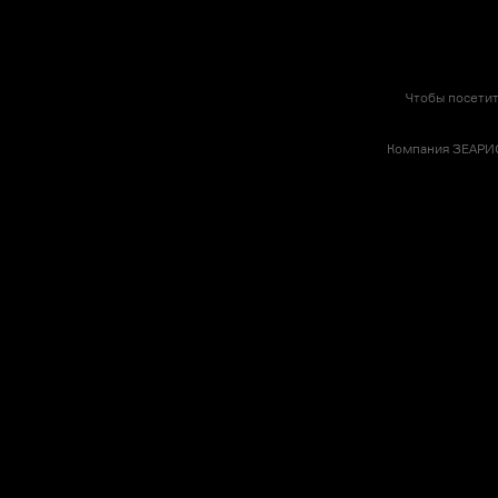
Чтобы посетит
Компания ЗЕАРИС