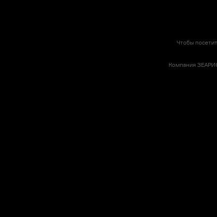
Чтобы посетит
Компания ЗЕАРИС