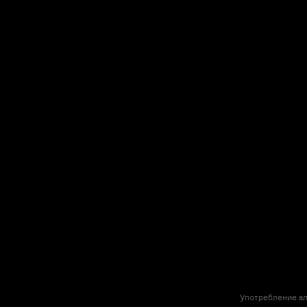
Употребление ал